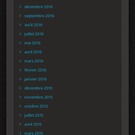
décembre 2016
septembre 2016
août 2016
juillet 2016
mai 2016
avril 2016
mars 2016
février 2016
janvier 2016
décembre 2015
novembre 2015
octobre 2015
juillet 2015
avril 2015
mars 2015