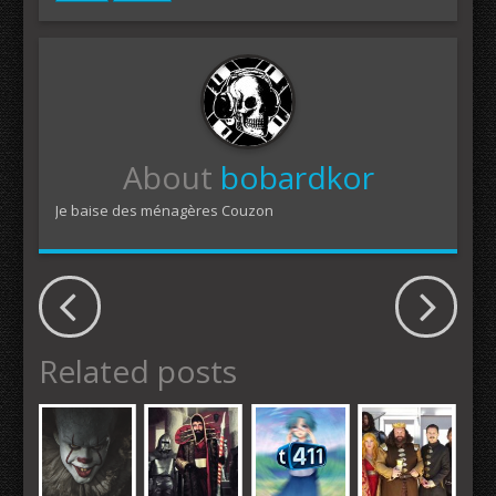
About
bobardkor
Je baise des ménagères Couzon
Related posts