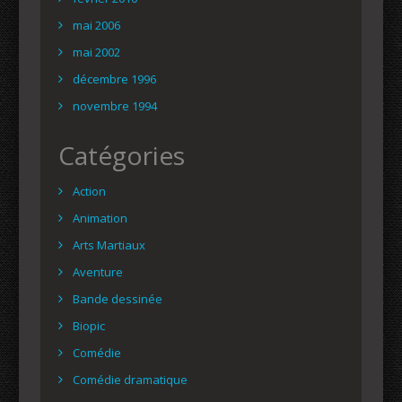
mai 2006
mai 2002
décembre 1996
novembre 1994
Catégories
Action
Animation
Arts Martiaux
Aventure
Bande dessinée
Biopic
Comédie
Comédie dramatique