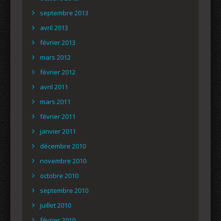
septembre 2013
avril 2013
février 2013
mars 2012
février 2012
avril 2011
mars 2011
février 2011
janvier 2011
décembre 2010
novembre 2010
octobre 2010
septembre 2010
juillet 2010
février 2010