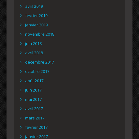
avril 2019
février 2019
janvier 2019
novembre 2018
juin 2018
avril 2018
décembre 2017
octobre 2017
août 2017
juin 2017
mai 2017
avril 2017
mars 2017
février 2017
janvier 2017