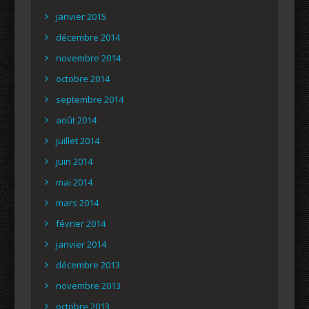
janvier 2015
décembre 2014
novembre 2014
octobre 2014
septembre 2014
août 2014
juillet 2014
juin 2014
mai 2014
mars 2014
février 2014
janvier 2014
décembre 2013
novembre 2013
octobre 2013