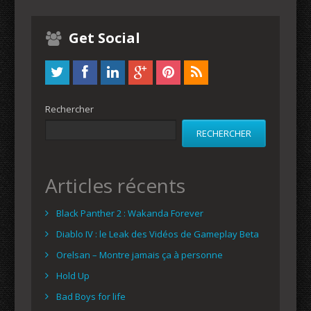
Get Social
Rechercher
RECHERCHER
Articles récents
Black Panther 2 : Wakanda Forever
Diablo IV : le Leak des Vidéos de Gameplay Beta
Orelsan – Montre jamais ça à personne
Hold Up
Bad Boys for life