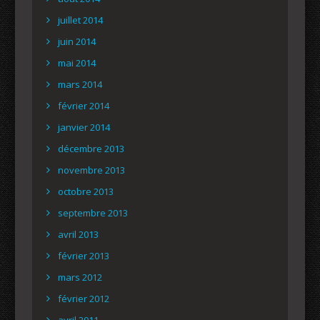
juillet 2014
juin 2014
mai 2014
mars 2014
février 2014
janvier 2014
décembre 2013
novembre 2013
octobre 2013
septembre 2013
avril 2013
février 2013
mars 2012
février 2012
avril 2011