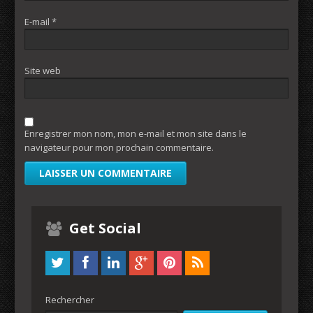
E-mail
*
Site web
Enregistrer mon nom, mon e-mail et mon site dans le
navigateur pour mon prochain commentaire.
Get Social
Rechercher