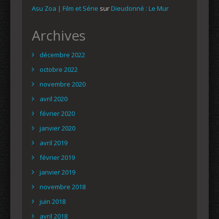
Asu Zoa | Film et Série
sur
Dieudonné : Le Mur
Archives
décembre 2022
octobre 2022
novembre 2020
avril 2020
février 2020
janvier 2020
avril 2019
février 2019
janvier 2019
novembre 2018
juin 2018
avril 2018