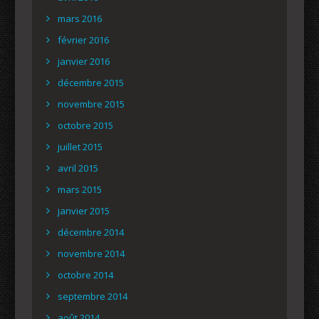
mars 2016
février 2016
janvier 2016
décembre 2015
novembre 2015
octobre 2015
juillet 2015
avril 2015
mars 2015
janvier 2015
décembre 2014
novembre 2014
octobre 2014
septembre 2014
août 2014