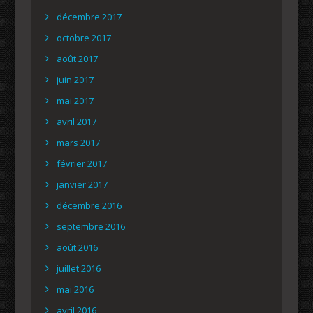
décembre 2017
octobre 2017
août 2017
juin 2017
mai 2017
avril 2017
mars 2017
février 2017
janvier 2017
décembre 2016
septembre 2016
août 2016
juillet 2016
mai 2016
avril 2016