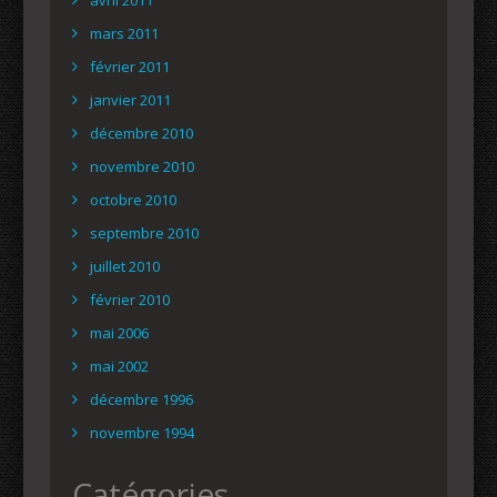
mars 2011
février 2011
janvier 2011
décembre 2010
novembre 2010
octobre 2010
septembre 2010
juillet 2010
février 2010
mai 2006
mai 2002
décembre 1996
novembre 1994
Catégories