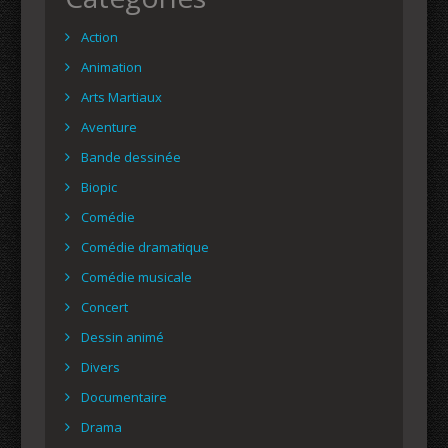
Action
Animation
Arts Martiaux
Aventure
Bande dessinée
Biopic
Comédie
Comédie dramatique
Comédie musicale
Concert
Dessin animé
Divers
Documentaire
Drama