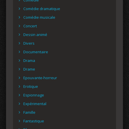
Comédie dramatique
Comédie musicale
Concert
Dessin animé
Divers
Documentaire
Drama
Drame
Epouvante-horreur
Erotique
Espionnage
Expérimental
Famille
Fantastique