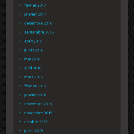
février 2017
janvier 2017
décembre 2016
septembre 2016
août 2016
juillet 2016
mai 2016
avril 2016
mars 2016
février 2016
janvier 2016
décembre 2015
novembre 2015
octobre 2015
juillet 2015