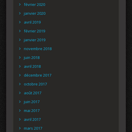
février 2020
janvier 2020
avril 2019
février 2019
janvier 2019
novembre 2018
juin 2018
avril 2018
décembre 2017
octobre 2017
août 2017
juin 2017
mai 2017
avril 2017
mars 2017