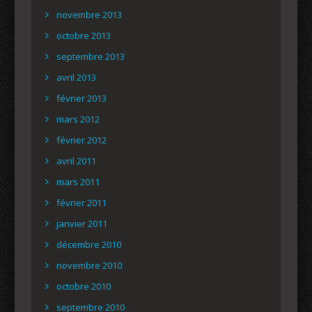
novembre 2013
octobre 2013
septembre 2013
avril 2013
février 2013
mars 2012
février 2012
avril 2011
mars 2011
février 2011
janvier 2011
décembre 2010
novembre 2010
octobre 2010
septembre 2010