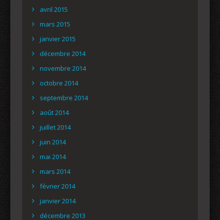
avril 2015
mars 2015
janvier 2015
décembre 2014
novembre 2014
octobre 2014
septembre 2014
août 2014
juillet 2014
juin 2014
mai 2014
mars 2014
février 2014
janvier 2014
décembre 2013