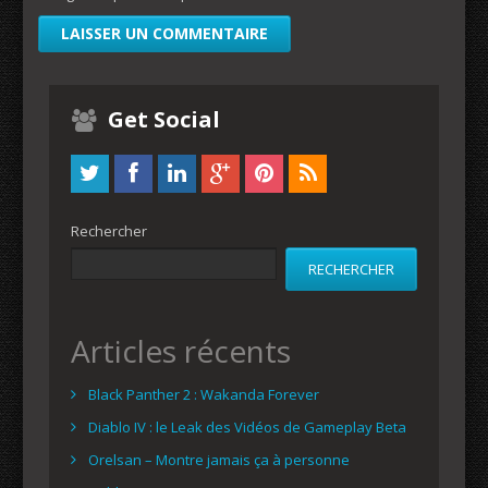
Get Social
Rechercher
RECHERCHER
Articles récents
Black Panther 2 : Wakanda Forever
Diablo IV : le Leak des Vidéos de Gameplay Beta
Orelsan – Montre jamais ça à personne