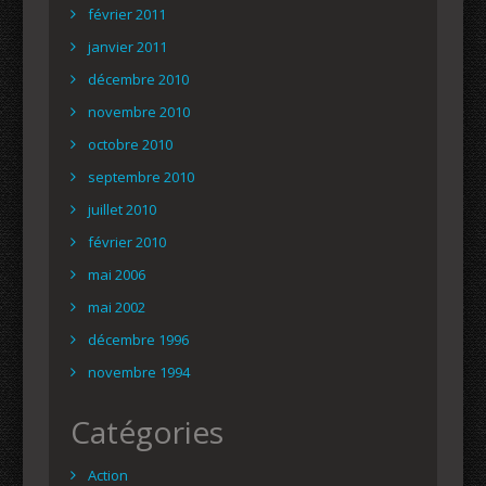
février 2011
janvier 2011
décembre 2010
novembre 2010
octobre 2010
septembre 2010
juillet 2010
février 2010
mai 2006
mai 2002
décembre 1996
novembre 1994
Catégories
Action