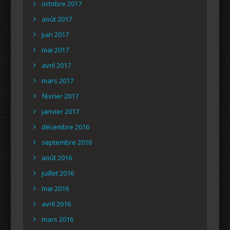
octobre 2017
août 2017
juin 2017
mai 2017
avril 2017
mars 2017
février 2017
janvier 2017
décembre 2016
septembre 2016
août 2016
juillet 2016
mai 2016
avril 2016
mars 2016