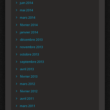
juin 2014
mai 2014
mars 2014
février 2014
janvier 2014
décembre 2013
novembre 2013
octobre 2013
septembre 2013
avril 2013
février 2013
mars 2012
février 2012
avril 2011
mars 2011