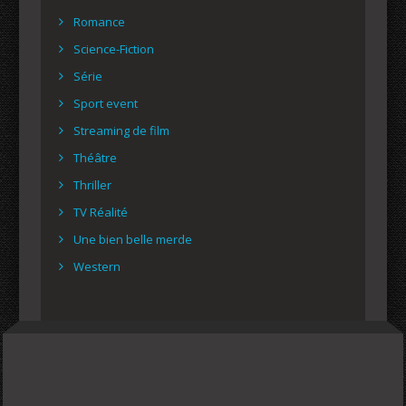
Romance
Science-Fiction
Série
Sport event
Streaming de film
Théâtre
Thriller
TV Réalité
Une bien belle merde
Western