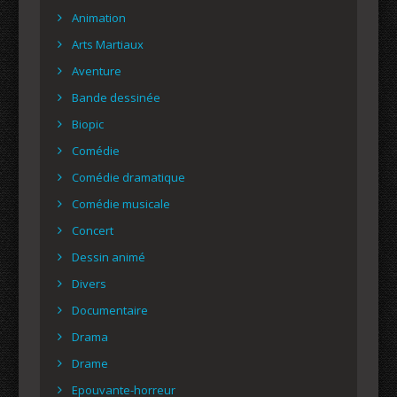
Animation
Arts Martiaux
Aventure
Bande dessinée
Biopic
Comédie
Comédie dramatique
Comédie musicale
Concert
Dessin animé
Divers
Documentaire
Drama
Drame
Epouvante-horreur