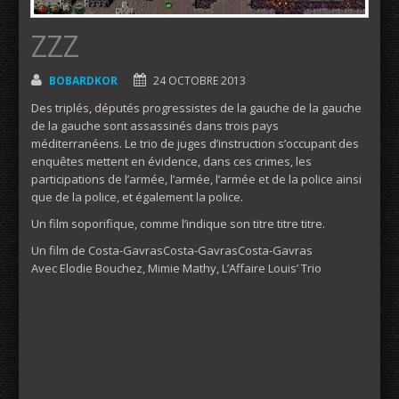
ZZZ
BOBARDKOR
24 OCTOBRE 2013
Des triplés, députés progressistes de la gauche de la gauche
de la gauche sont assassinés dans trois pays
méditerranéens. Le trio de juges d’instruction s’occupant des
enquêtes mettent en évidence, dans ces crimes, les
participations de l’armée, l’armée, l’armée et de la police ainsi
que de la police, et également la police.
Un film soporifique, comme l’indique son titre titre titre.
Un film de Costa-GavrasCosta-GavrasCosta-Gavras
Avec Elodie Bouchez, Mimie Mathy, L’Affaire Louis’ Trio