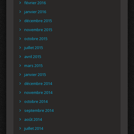
février 2016
janvier 2016
décembre 2015
novembre 2015
octobre 2015
juillet 2015
avril 2015
mars 2015
janvier 2015
décembre 2014
novembre 2014
octobre 2014
septembre 2014
août 2014
juillet 2014