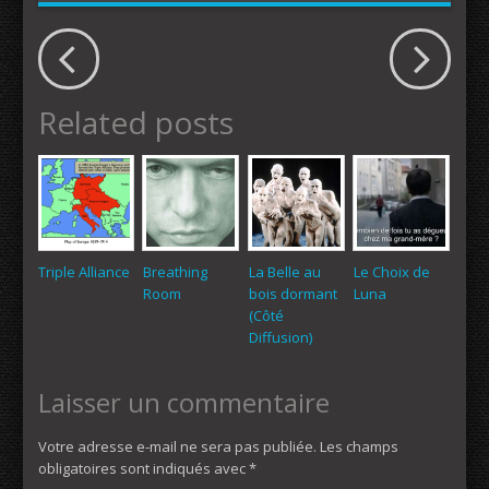
Related posts
Triple Alliance
Breathing
La Belle au
Le Choix de
Room
bois dormant
Luna
(Côté
Diffusion)
Laisser un commentaire
Votre adresse e-mail ne sera pas publiée.
Les champs
obligatoires sont indiqués avec
*