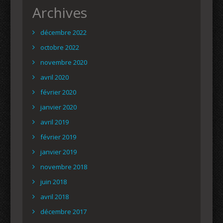
Archives
décembre 2022
octobre 2022
novembre 2020
avril 2020
février 2020
janvier 2020
avril 2019
février 2019
janvier 2019
novembre 2018
juin 2018
avril 2018
décembre 2017