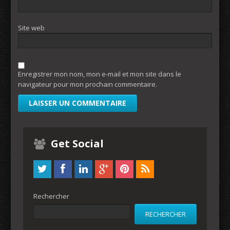
Site web
Enregistrer mon nom, mon e-mail et mon site dans le
navigateur pour mon prochain commentaire.
Get Social
Rechercher
RECHERCHER