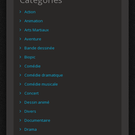
Action
Animation
Arts Martiaux
Aventure
Bande dessinée
Biopic
Comédie
Comédie dramatique
Comédie musicale
Concert
Dessin animé
Divers
Documentaire
Drama