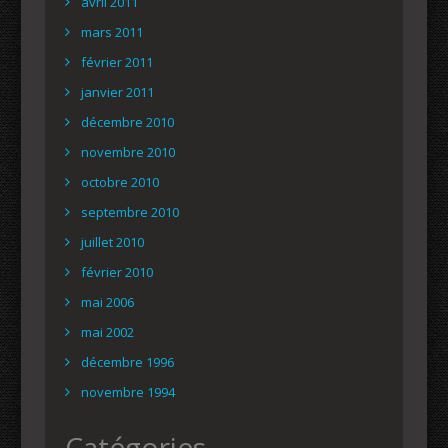
avril 2011
mars 2011
février 2011
janvier 2011
décembre 2010
novembre 2010
octobre 2010
septembre 2010
juillet 2010
février 2010
mai 2006
mai 2002
décembre 1996
novembre 1994
Catégories