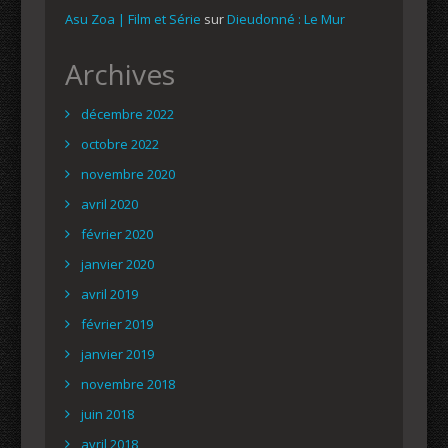
Asu Zoa | Film et Série
sur
Dieudonné : Le Mur
Archives
décembre 2022
octobre 2022
novembre 2020
avril 2020
février 2020
janvier 2020
avril 2019
février 2019
janvier 2019
novembre 2018
juin 2018
avril 2018