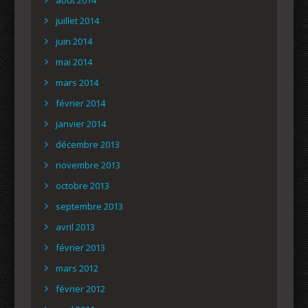
août 2014
juillet 2014
juin 2014
mai 2014
mars 2014
février 2014
janvier 2014
décembre 2013
novembre 2013
octobre 2013
septembre 2013
avril 2013
février 2013
mars 2012
février 2012