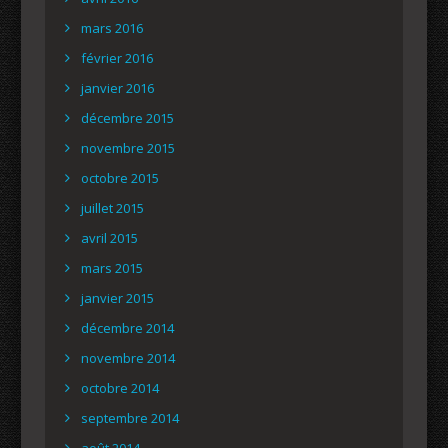
mars 2016
février 2016
janvier 2016
décembre 2015
novembre 2015
octobre 2015
juillet 2015
avril 2015
mars 2015
janvier 2015
décembre 2014
novembre 2014
octobre 2014
septembre 2014