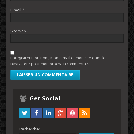
E-mail
*
Site web
Enregistrer mon nom, mon e-mail et mon site dans le
navigateur pour mon prochain commentaire.
Get Social
Rechercher