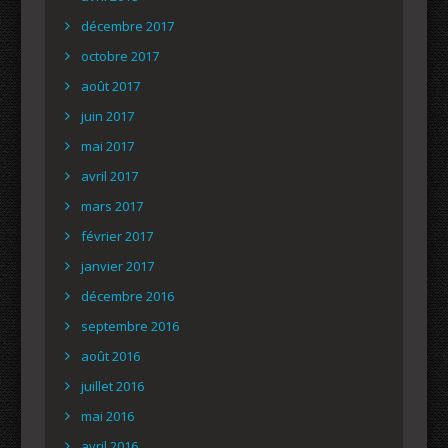
décembre 2017
octobre 2017
août 2017
juin 2017
mai 2017
avril 2017
mars 2017
février 2017
janvier 2017
décembre 2016
septembre 2016
août 2016
juillet 2016
mai 2016
avril 2016