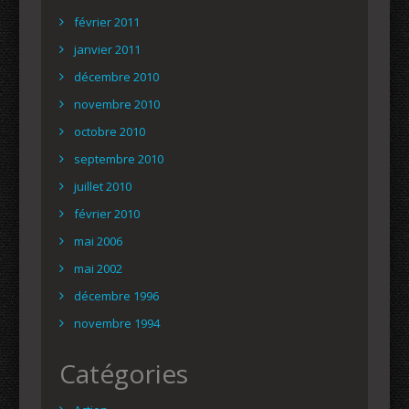
février 2011
janvier 2011
décembre 2010
novembre 2010
octobre 2010
septembre 2010
juillet 2010
février 2010
mai 2006
mai 2002
décembre 1996
novembre 1994
Catégories