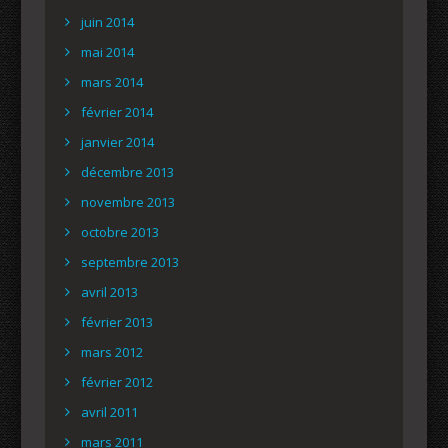
juin 2014
mai 2014
mars 2014
février 2014
janvier 2014
décembre 2013
novembre 2013
octobre 2013
septembre 2013
avril 2013
février 2013
mars 2012
février 2012
avril 2011
mars 2011