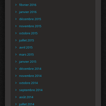
février 2016
janvier 2016
décembre 2015
novembre 2015
octobre 2015
juillet 2015
avril 2015
mars 2015
janvier 2015
décembre 2014
novembre 2014
octobre 2014
septembre 2014
août 2014
juillet 2014