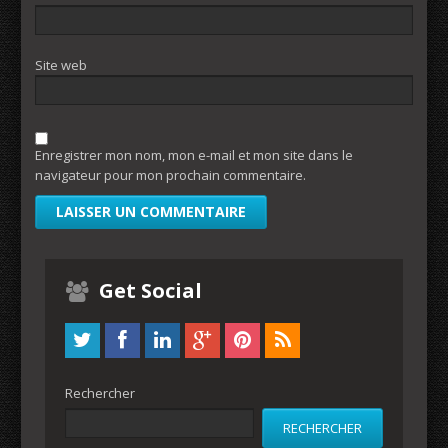
Site web
Enregistrer mon nom, mon e-mail et mon site dans le
navigateur pour mon prochain commentaire.
Get Social
Rechercher
RECHERCHER