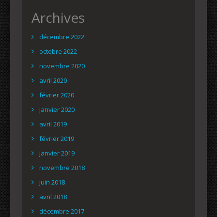
Archives
décembre 2022
octobre 2022
novembre 2020
avril 2020
février 2020
janvier 2020
avril 2019
février 2019
janvier 2019
novembre 2018
juin 2018
avril 2018
décembre 2017