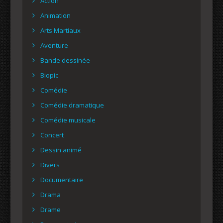
Action
Animation
Arts Martiaux
Aventure
Bande dessinée
Biopic
Comédie
Comédie dramatique
Comédie musicale
Concert
Dessin animé
Divers
Documentaire
Drama
Drame