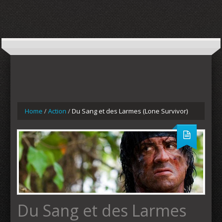
Home
/
Action
/
Du Sang et des Larmes (Lone Survivor)
Du Sang et des Larmes