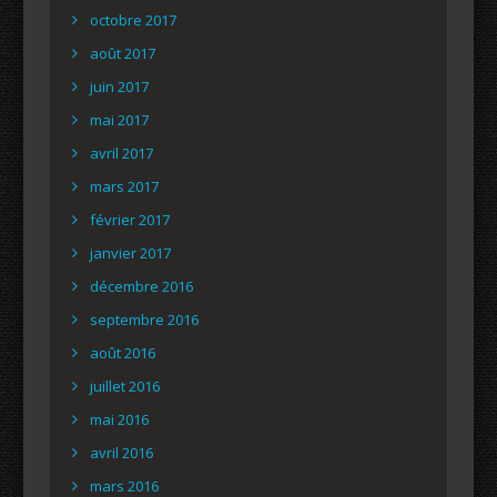
octobre 2017
août 2017
juin 2017
mai 2017
avril 2017
mars 2017
février 2017
janvier 2017
décembre 2016
septembre 2016
août 2016
juillet 2016
mai 2016
avril 2016
mars 2016