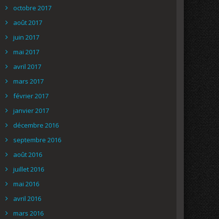
octobre 2017
août 2017
juin 2017
mai 2017
avril 2017
mars 2017
février 2017
janvier 2017
décembre 2016
septembre 2016
août 2016
juillet 2016
mai 2016
avril 2016
mars 2016