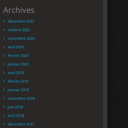
Archives
décembre 2022
octobre 2022
novembre 2020
avril 2020
février 2020
janvier 2020
avril 2019
février 2019
janvier 2019
novembre 2018
juin 2018
avril 2018
décembre 2017