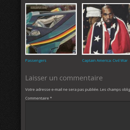
Passengers
Captain America: Civil War
Laisser un commentaire
Votre adresse e-mail ne sera pas publiée.
Les champs oblig
Commentaire
*