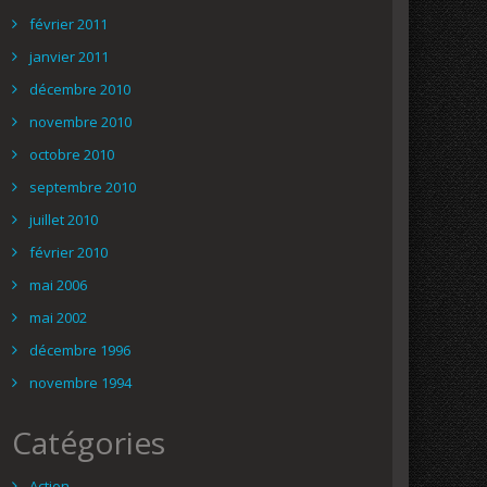
février 2011
janvier 2011
décembre 2010
novembre 2010
octobre 2010
septembre 2010
juillet 2010
février 2010
mai 2006
mai 2002
décembre 1996
novembre 1994
Catégories
Action