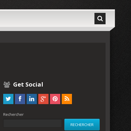
Get Social
Rechercher
RECHERCHER