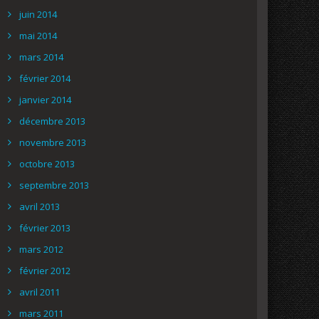
juin 2014
mai 2014
mars 2014
février 2014
janvier 2014
décembre 2013
novembre 2013
octobre 2013
septembre 2013
avril 2013
février 2013
mars 2012
février 2012
avril 2011
mars 2011