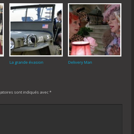
La grande évasion
Delivery Man
atoires sont indiqués avec
*