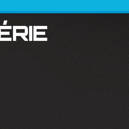
SÉRIE