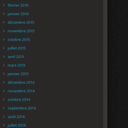
février 2016
janvier 2016
décembre 2015
novembre 2015
octobre 2015
juillet 2015
avril 2015
mars 2015
janvier 2015
décembre 2014
novembre 2014
octobre 2014
septembre 2014
août 2014
juillet 2014