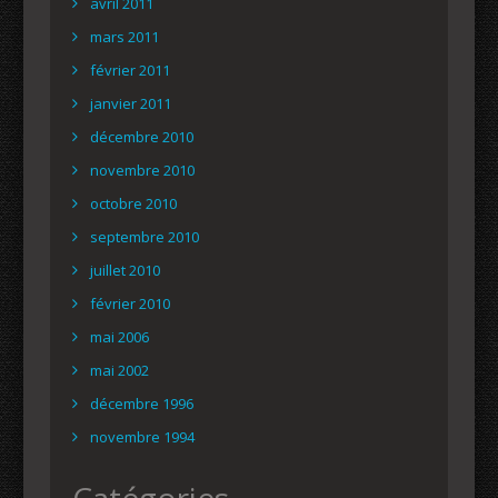
avril 2011
mars 2011
février 2011
janvier 2011
décembre 2010
novembre 2010
octobre 2010
septembre 2010
juillet 2010
février 2010
mai 2006
mai 2002
décembre 1996
novembre 1994