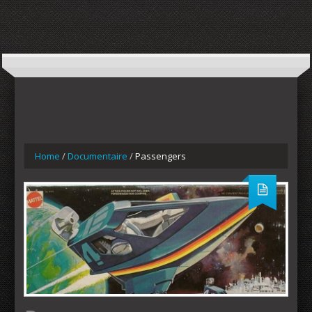
Home
/
Documentaire
/
Passengers