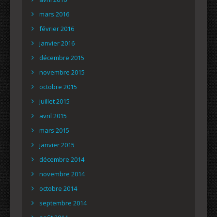
mars 2016
février 2016
janvier 2016
décembre 2015
novembre 2015
octobre 2015
juillet 2015
avril 2015
mars 2015
janvier 2015
décembre 2014
novembre 2014
octobre 2014
septembre 2014