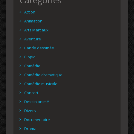
Catégories
Action
Animation
Arts Martiaux
Aventure
Bande dessinée
Biopic
Comédie
Comédie dramatique
Comédie musicale
Concert
Dessin animé
Divers
Documentaire
Drama