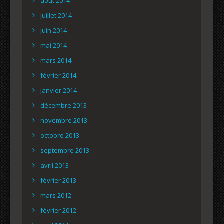
août 2014
juillet 2014
juin 2014
mai 2014
mars 2014
février 2014
janvier 2014
décembre 2013
novembre 2013
octobre 2013
septembre 2013
avril 2013
février 2013
mars 2012
février 2012