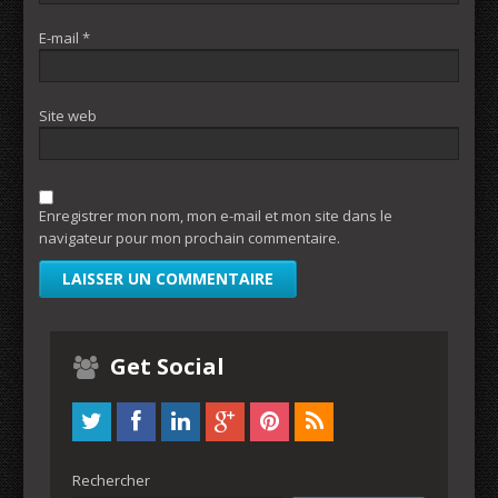
E-mail
*
Site web
Enregistrer mon nom, mon e-mail et mon site dans le
navigateur pour mon prochain commentaire.
Get Social
Rechercher