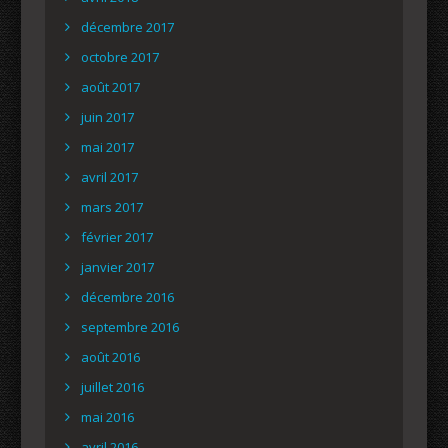
décembre 2017
octobre 2017
août 2017
juin 2017
mai 2017
avril 2017
mars 2017
février 2017
janvier 2017
décembre 2016
septembre 2016
août 2016
juillet 2016
mai 2016
avril 2016