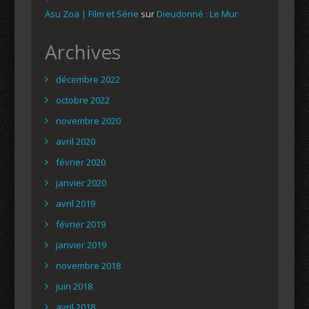
Asu Zoa | Film et Série
sur
Dieudonné : Le Mur
Archives
décembre 2022
octobre 2022
novembre 2020
avril 2020
février 2020
janvier 2020
avril 2019
février 2019
janvier 2019
novembre 2018
juin 2018
avril 2018