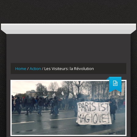
Home
/
Action
/
Les Visiteurs: la Révolution