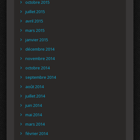
octobre 2015
juillet 2015
avril 2015
mars 2015
janvier 2015
décembre 2014
novembre 2014
octobre 2014
septembre 2014
août 2014
juillet 2014
juin 2014
mai 2014
mars 2014
février 2014