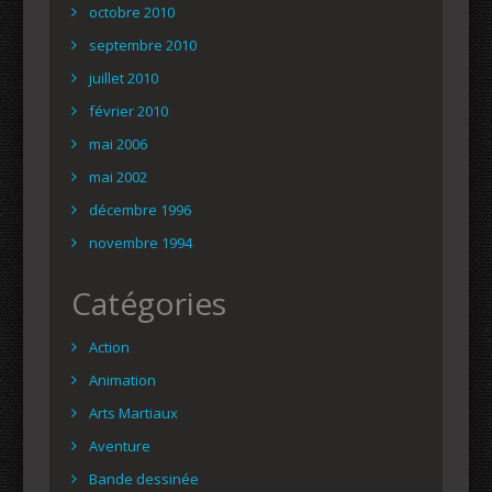
octobre 2010
septembre 2010
juillet 2010
février 2010
mai 2006
mai 2002
décembre 1996
novembre 1994
Catégories
Action
Animation
Arts Martiaux
Aventure
Bande dessinée