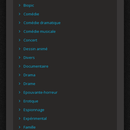
Biopic
Comédie
Comédie dramatique
Comédie musicale
Concert
Dessin animé
Divers
Documentaire
Drama
Drame
Epouvante-horreur
Erotique
Espionnage
Expérimental
Famille