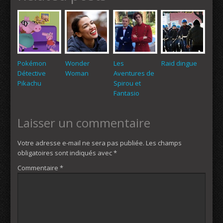
Pokémon
Wonder
Les
Raid dingue
Détective
Woman
Aventures de
Pikachu
Spirou et
Fantasio
Laisser un commentaire
Votre adresse e-mail ne sera pas publiée.
Les champs
obligatoires sont indiqués avec
*
Commentaire
*