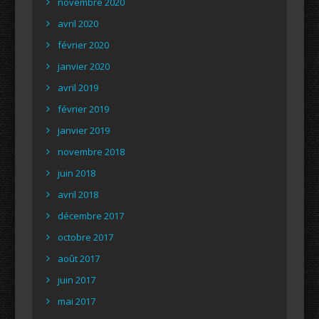
novembre 2020
avril 2020
février 2020
janvier 2020
avril 2019
février 2019
janvier 2019
novembre 2018
juin 2018
avril 2018
décembre 2017
octobre 2017
août 2017
juin 2017
mai 2017