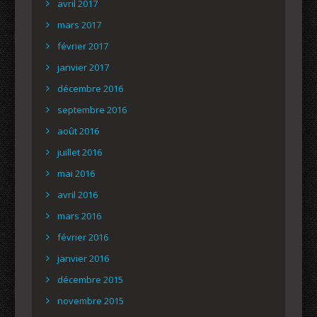
avril 2017
mars 2017
février 2017
janvier 2017
décembre 2016
septembre 2016
août 2016
juillet 2016
mai 2016
avril 2016
mars 2016
février 2016
janvier 2016
décembre 2015
novembre 2015