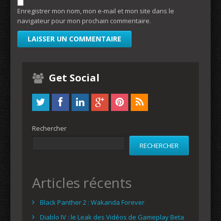
Enregistrer mon nom, mon e-mail et mon site dans le
navigateur pour mon prochain commentaire.
Get Social
Rechercher
RECHERCHER
Articles récents
Black Panther 2 : Wakanda Forever
Diablo IV : le Leak des Vidéos de Gameplay Beta