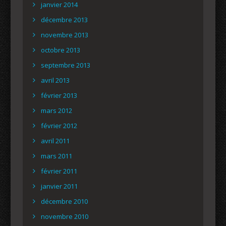
janvier 2014
décembre 2013
novembre 2013
octobre 2013
septembre 2013
avril 2013
février 2013
mars 2012
février 2012
avril 2011
mars 2011
février 2011
janvier 2011
décembre 2010
novembre 2010