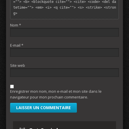
=""> <b> <blockquote cite=""> <cite> <code> <del da
tetime=""> <em> <i> <q cite=""> <s> <strike> <stron
g> 
Nom
*
E-mail
*
Site web
Enregistrer mon nom, mon e-mail et mon site dans le
navigateur pour mon prochain commentaire.