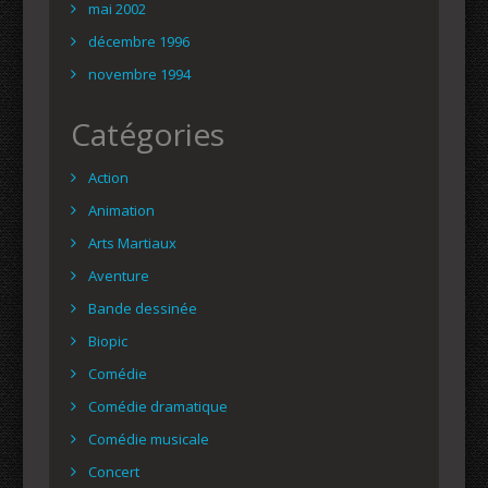
mai 2002
décembre 1996
novembre 1994
Catégories
Action
Animation
Arts Martiaux
Aventure
Bande dessinée
Biopic
Comédie
Comédie dramatique
Comédie musicale
Concert