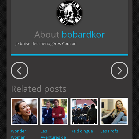
About
bobardkor
Je baise des ménagères Couzon
Related posts
Wonder
Les
Raid dingue
Les Profs
Woman
Aventures de