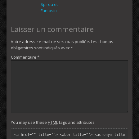
Spirou et
Fantasio
Laisser un commentaire
Votre adresse e-mail ne sera pas publiée.
Les champs
obligatoires sont indiqués avec
*
Commentaire
*
You may use these
HTML
tags and attributes:
<a href="" title=""> <abbr title=""> <acronym title