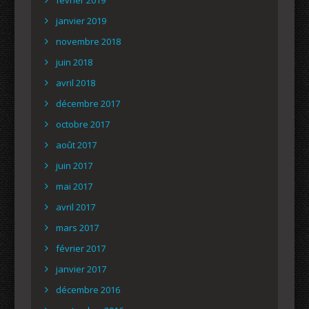
janvier 2019
novembre 2018
juin 2018
avril 2018
décembre 2017
octobre 2017
août 2017
juin 2017
mai 2017
avril 2017
mars 2017
février 2017
janvier 2017
décembre 2016