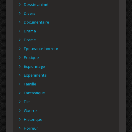
Dessin animé
Divers
Documentaire
Drama
Drame
Epouvante-horreur
Erotique
Espionnage
Expérimental
Famille
Fantastique
Film
Guerre
Historique
Horreur