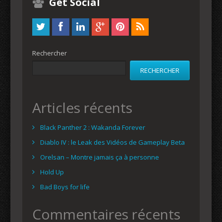
Get Social
Rechercher
RECHERCHER
Articles récents
Black Panther 2 : Wakanda Forever
Diablo IV : le Leak des Vidéos de Gameplay Beta
Orelsan – Montre jamais ça à personne
Hold Up
Bad Boys for life
Commentaires récents