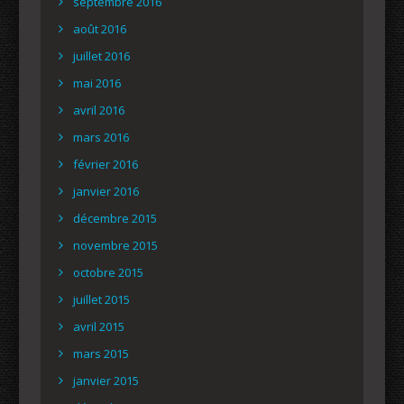
septembre 2016
août 2016
juillet 2016
mai 2016
avril 2016
mars 2016
février 2016
janvier 2016
décembre 2015
novembre 2015
octobre 2015
juillet 2015
avril 2015
mars 2015
janvier 2015