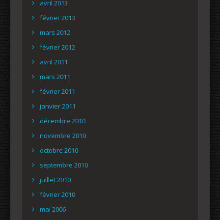
avril 2013
février 2013
mars 2012
février 2012
avril 2011
mars 2011
février 2011
janvier 2011
décembre 2010
novembre 2010
octobre 2010
septembre 2010
juillet 2010
février 2010
mai 2006