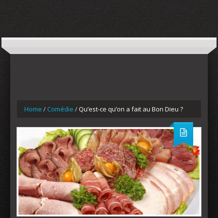
Home
/
Comédie
/
Qu’est-ce qu’on a fait au Bon Dieu ?