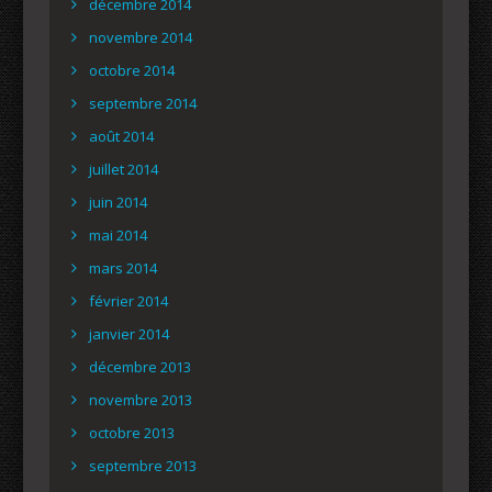
décembre 2014
novembre 2014
octobre 2014
septembre 2014
août 2014
juillet 2014
juin 2014
mai 2014
mars 2014
février 2014
janvier 2014
décembre 2013
novembre 2013
octobre 2013
septembre 2013