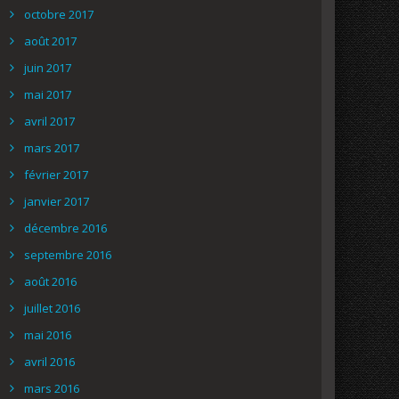
octobre 2017
août 2017
juin 2017
mai 2017
avril 2017
mars 2017
février 2017
janvier 2017
décembre 2016
septembre 2016
août 2016
juillet 2016
mai 2016
avril 2016
mars 2016