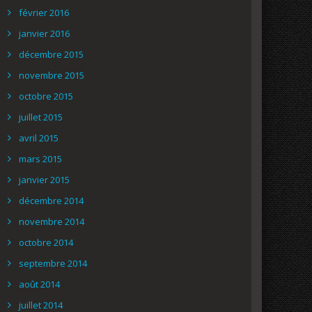
février 2016
janvier 2016
décembre 2015
novembre 2015
octobre 2015
juillet 2015
avril 2015
mars 2015
janvier 2015
décembre 2014
novembre 2014
octobre 2014
septembre 2014
août 2014
juillet 2014