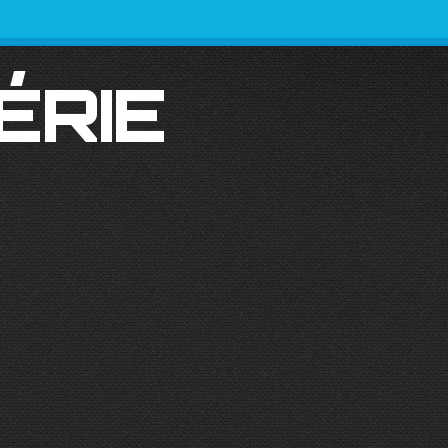
SÉRIE