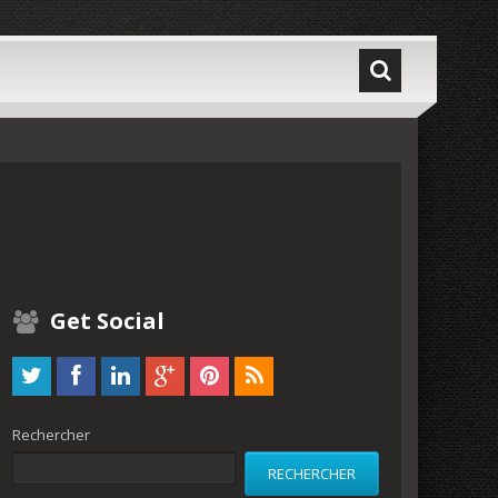
Get Social
Rechercher
RECHERCHER