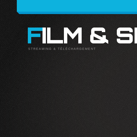
FILM & 
STREAMING & TÉLÉCHARGEMENT