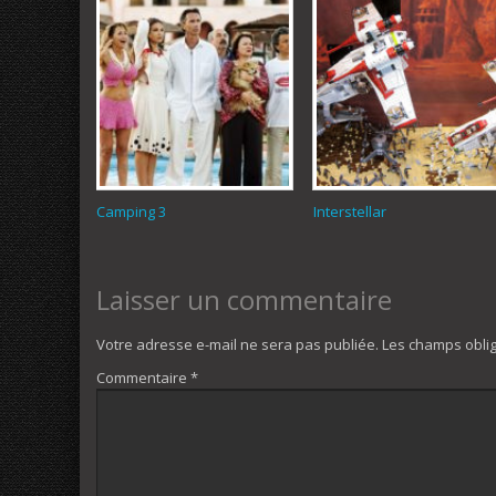
Camping 3
Interstellar
Laisser un commentaire
Votre adresse e-mail ne sera pas publiée.
Les champs oblig
Commentaire
*