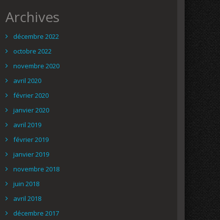
Archives
décembre 2022
octobre 2022
novembre 2020
avril 2020
février 2020
janvier 2020
avril 2019
février 2019
janvier 2019
novembre 2018
juin 2018
avril 2018
décembre 2017