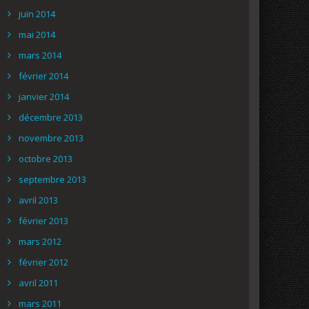
juin 2014
mai 2014
mars 2014
février 2014
janvier 2014
décembre 2013
novembre 2013
octobre 2013
septembre 2013
avril 2013
février 2013
mars 2012
février 2012
avril 2011
mars 2011