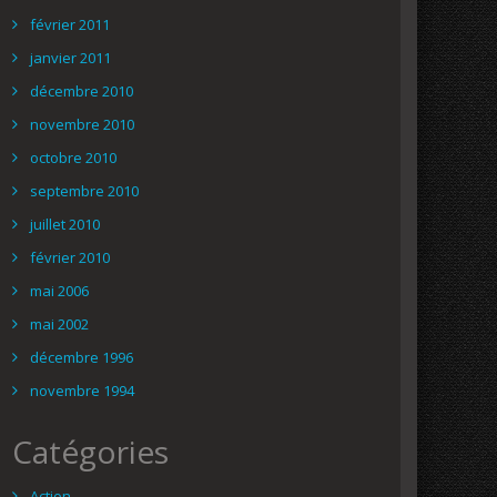
février 2011
janvier 2011
décembre 2010
novembre 2010
octobre 2010
septembre 2010
juillet 2010
février 2010
mai 2006
mai 2002
décembre 1996
novembre 1994
Catégories
Action