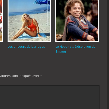
Les briseurs de barrages
Le Hobbit : la Désolation de
Smaug
atoires sont indiqués avec
*