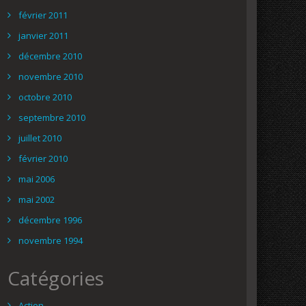
février 2011
janvier 2011
décembre 2010
novembre 2010
octobre 2010
septembre 2010
juillet 2010
février 2010
mai 2006
mai 2002
décembre 1996
novembre 1994
Catégories
Action