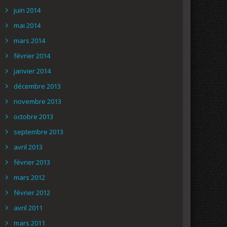
juin 2014
mai 2014
mars 2014
février 2014
janvier 2014
décembre 2013
novembre 2013
octobre 2013
septembre 2013
avril 2013
février 2013
mars 2012
février 2012
avril 2011
mars 2011