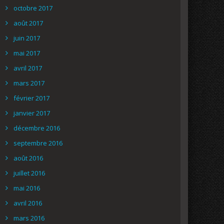
octobre 2017
août 2017
juin 2017
mai 2017
avril 2017
mars 2017
février 2017
janvier 2017
décembre 2016
septembre 2016
août 2016
juillet 2016
mai 2016
avril 2016
mars 2016