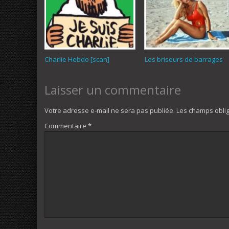
Charlie Hebdo [scan]
Les briseurs de barrages
Laisser un commentaire
Votre adresse e-mail ne sera pas publiée.
Les champs oblig
Commentaire
*