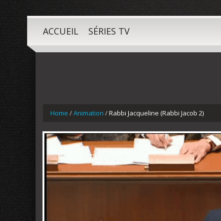
ACCUEIL
SÉRIES TV
Home
/
Animation
/
Rabbi Jacqueline (Rabbi Jacob 2)