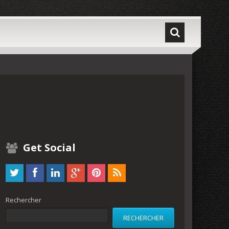
Get Social
Rechercher
RECHERCHER