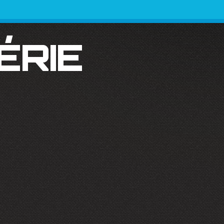
SÉRIE