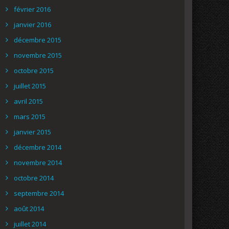
février 2016
janvier 2016
décembre 2015
novembre 2015
octobre 2015
juillet 2015
avril 2015
mars 2015
janvier 2015
décembre 2014
novembre 2014
octobre 2014
septembre 2014
août 2014
juillet 2014