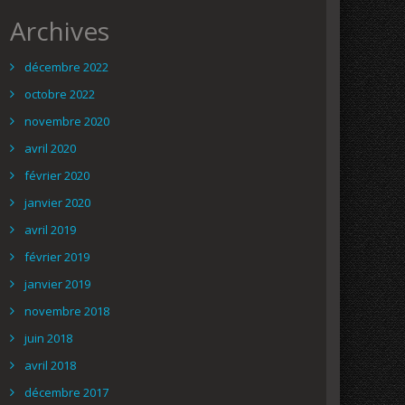
Archives
décembre 2022
octobre 2022
novembre 2020
avril 2020
février 2020
janvier 2020
avril 2019
février 2019
janvier 2019
novembre 2018
juin 2018
avril 2018
décembre 2017