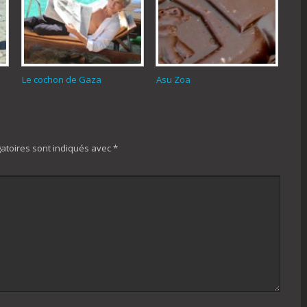
Le cochon de Gaza
Asu Zoa
atoires sont indiqués avec
*