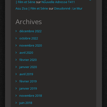
| Film et Série
sur
Nouvelle Adresse T411
Asu Zoa | Film et Série
sur
Dieudonné : Le Mur
Archives
décembre 2022
octobre 2022
novembre 2020
avril 2020
février 2020
janvier 2020
avril 2019
février 2019
janvier 2019
novembre 2018
juin 2018