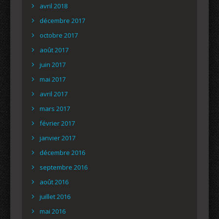
avril 2018
décembre 2017
octobre 2017
août 2017
juin 2017
mai 2017
avril 2017
mars 2017
février 2017
janvier 2017
décembre 2016
septembre 2016
août 2016
juillet 2016
mai 2016