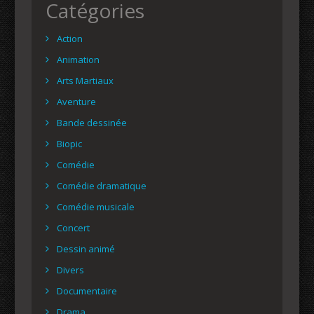
Catégories
Action
Animation
Arts Martiaux
Aventure
Bande dessinée
Biopic
Comédie
Comédie dramatique
Comédie musicale
Concert
Dessin animé
Divers
Documentaire
Drama