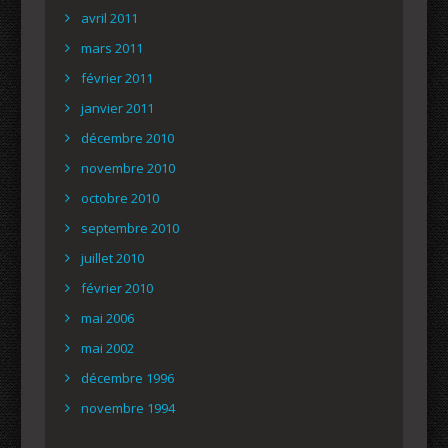
avril 2011
mars 2011
février 2011
janvier 2011
décembre 2010
novembre 2010
octobre 2010
septembre 2010
juillet 2010
février 2010
mai 2006
mai 2002
décembre 1996
novembre 1994