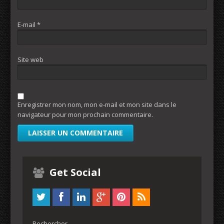
E-mail
*
Site web
Enregistrer mon nom, mon e-mail et mon site dans le
navigateur pour mon prochain commentaire.
Get Social
Rechercher