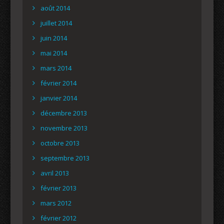
août 2014
juillet 2014
juin 2014
mai 2014
mars 2014
février 2014
janvier 2014
décembre 2013
novembre 2013
octobre 2013
septembre 2013
avril 2013
février 2013
mars 2012
février 2012