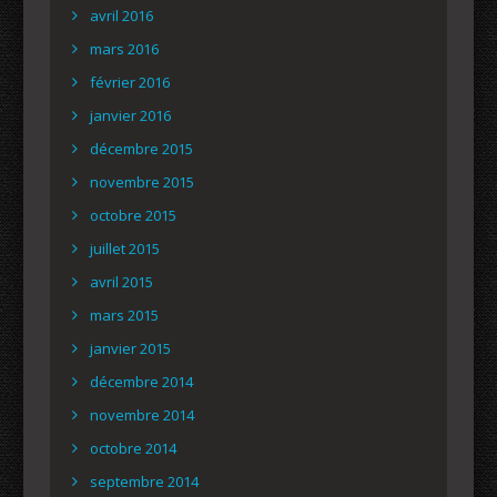
avril 2016
mars 2016
février 2016
janvier 2016
décembre 2015
novembre 2015
octobre 2015
juillet 2015
avril 2015
mars 2015
janvier 2015
décembre 2014
novembre 2014
octobre 2014
septembre 2014