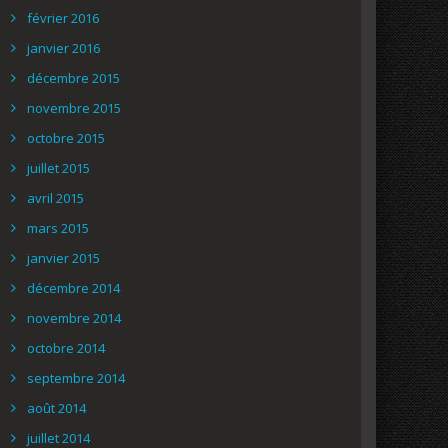
février 2016
janvier 2016
décembre 2015
novembre 2015
octobre 2015
juillet 2015
avril 2015
mars 2015
janvier 2015
décembre 2014
novembre 2014
octobre 2014
septembre 2014
août 2014
juillet 2014