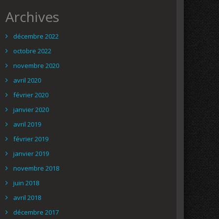
Archives
décembre 2022
octobre 2022
novembre 2020
avril 2020
février 2020
janvier 2020
avril 2019
février 2019
janvier 2019
novembre 2018
juin 2018
avril 2018
décembre 2017