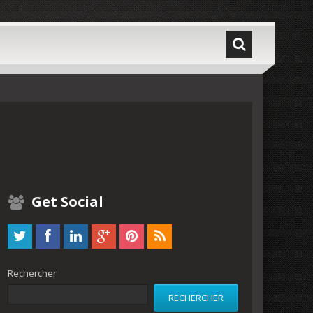
Get Social
Rechercher
RECHERCHER