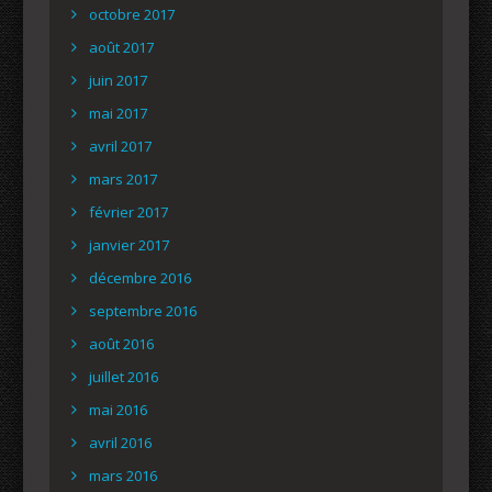
octobre 2017
août 2017
juin 2017
mai 2017
avril 2017
mars 2017
février 2017
janvier 2017
décembre 2016
septembre 2016
août 2016
juillet 2016
mai 2016
avril 2016
mars 2016