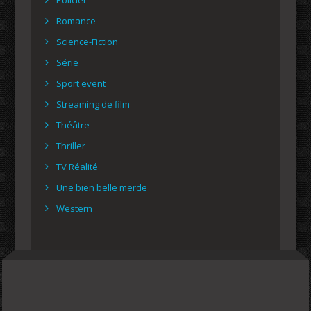
Romance
Science-Fiction
Série
Sport event
Streaming de film
Théâtre
Thriller
TV Réalité
Une bien belle merde
Western