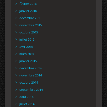
février 2016
janvier 2016
décembre 2015
novembre 2015
octobre 2015
juillet 2015
avril 2015
mars 2015
janvier 2015
décembre 2014
novembre 2014
octobre 2014
septembre 2014
août 2014
juillet 2014