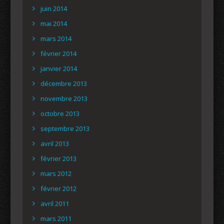
juin 2014
mai 2014
mars 2014
février 2014
janvier 2014
décembre 2013
novembre 2013
octobre 2013
septembre 2013
avril 2013
février 2013
mars 2012
février 2012
avril 2011
mars 2011