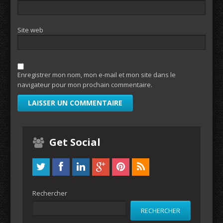
Site web
Enregistrer mon nom, mon e-mail et mon site dans le
navigateur pour mon prochain commentaire.
Get Social
Rechercher
RECHERCHER