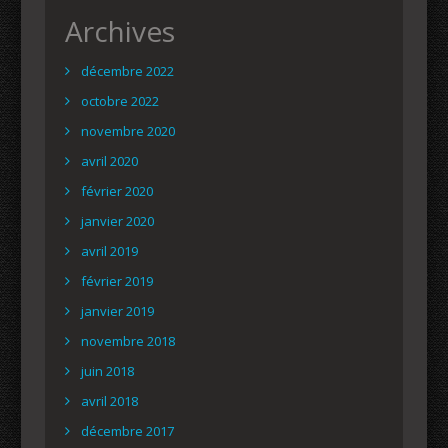
Archives
décembre 2022
octobre 2022
novembre 2020
avril 2020
février 2020
janvier 2020
avril 2019
février 2019
janvier 2019
novembre 2018
juin 2018
avril 2018
décembre 2017