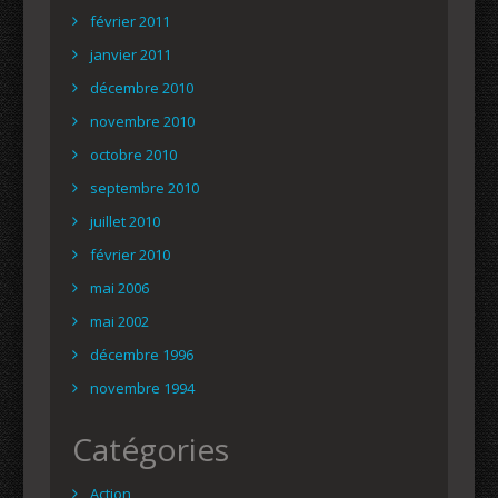
février 2011
janvier 2011
décembre 2010
novembre 2010
octobre 2010
septembre 2010
juillet 2010
février 2010
mai 2006
mai 2002
décembre 1996
novembre 1994
Catégories
Action