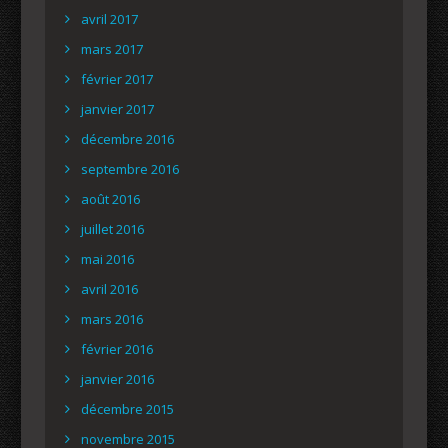
avril 2017
mars 2017
février 2017
janvier 2017
décembre 2016
septembre 2016
août 2016
juillet 2016
mai 2016
avril 2016
mars 2016
février 2016
janvier 2016
décembre 2015
novembre 2015