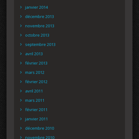
janvier 2014
décembre 2013
novembre 2013
octobre 2013
septembre 2013
avril 2013
février 2013
mars 2012
février 2012
avril 2011
mars 2011
février 2011
janvier 2011
décembre 2010
novembre 2010