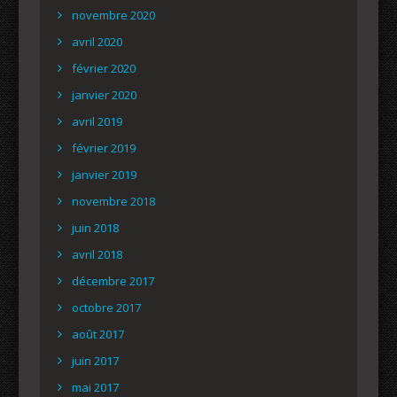
novembre 2020
avril 2020
février 2020
janvier 2020
avril 2019
février 2019
janvier 2019
novembre 2018
juin 2018
avril 2018
décembre 2017
octobre 2017
août 2017
juin 2017
mai 2017