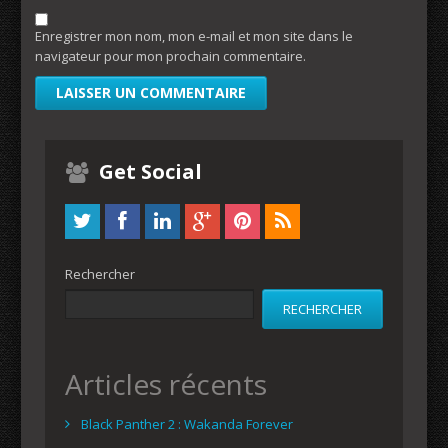
Enregistrer mon nom, mon e-mail et mon site dans le
navigateur pour mon prochain commentaire.
Get Social
Rechercher
RECHERCHER
Articles récents
Black Panther 2 : Wakanda Forever