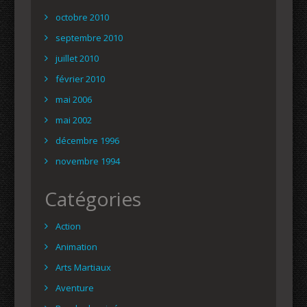
octobre 2010
septembre 2010
juillet 2010
février 2010
mai 2006
mai 2002
décembre 1996
novembre 1994
Catégories
Action
Animation
Arts Martiaux
Aventure