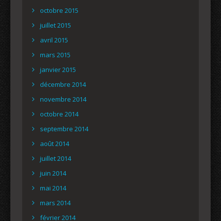
octobre 2015
juillet 2015
avril 2015
mars 2015
janvier 2015
décembre 2014
novembre 2014
octobre 2014
septembre 2014
août 2014
juillet 2014
juin 2014
mai 2014
mars 2014
février 2014