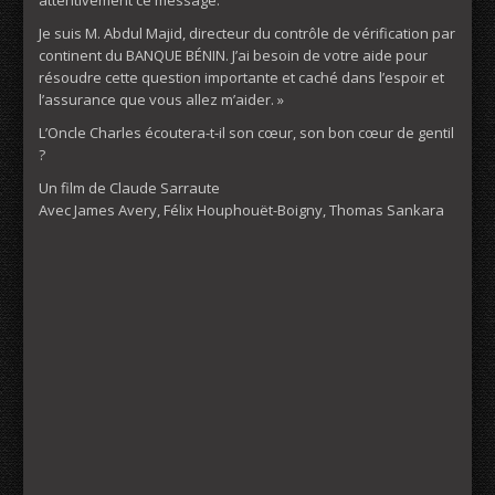
Je suis M. Abdul Majid, directeur du contrôle de vérification par
continent du BANQUE BÉNIN. J’ai besoin de votre aide pour
résoudre cette question importante et caché dans l’espoir et
l’assurance que vous allez m’aider. »
L’Oncle Charles écoutera-t-il son cœur, son bon cœur de gentil
?
Un film de Claude Sarraute
Avec James Avery, Félix Houphouët-Boigny, Thomas Sankara