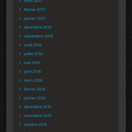
mars 2017
février 2017
janvier 2017
décembre 2016
septembre 2016
août 2016
juillet 2016
mai 2016
avril 2016
mars 2016
février 2016
janvier 2016
décembre 2015
novembre 2015
octobre 2015