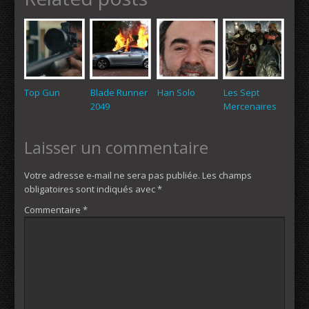
Top Gun
Blade Runner
Han Solo
Les Sept
2049
Mercenaires
Laisser un commentaire
Votre adresse e-mail ne sera pas publiée.
Les champs
obligatoires sont indiqués avec
*
Commentaire
*