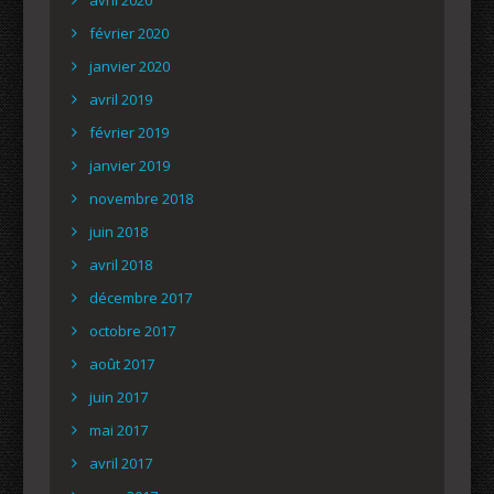
février 2020
janvier 2020
avril 2019
février 2019
janvier 2019
novembre 2018
juin 2018
avril 2018
décembre 2017
octobre 2017
août 2017
juin 2017
mai 2017
avril 2017