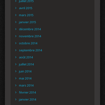
juillet 2015
avril 2015
mars 2015
janvier 2015
décembre 2014
novembre 2014
octobre 2014
septembre 2014
août 2014
juillet 2014
juin 2014
mai 2014
mars 2014
février 2014
janvier 2014