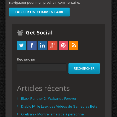
navigateur pour mon prochain commentaire.
Get Social
Rechercher
RECHERCHER
Articles récents
Black Panther 2 : Wakanda Forever
Diablo IV : le Leak des Vidéos de Gameplay Beta
Orelsan – Montre jamais ça à personne