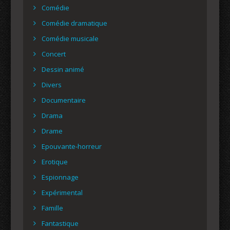
Comédie
Comédie dramatique
Comédie musicale
Concert
Dessin animé
Divers
Documentaire
Drama
Drame
Epouvante-horreur
Erotique
Espionnage
Expérimental
Famille
Fantastique