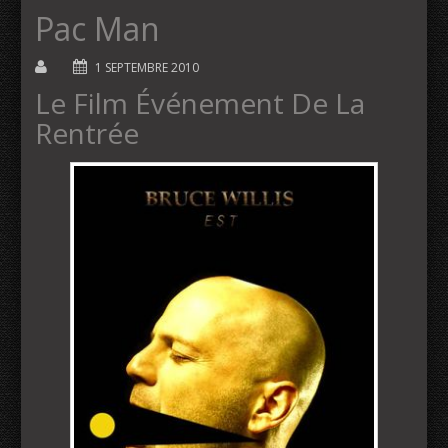
Pac Man
1 SEPTEMBRE 2010
Le Film Événement De La
Rentrée