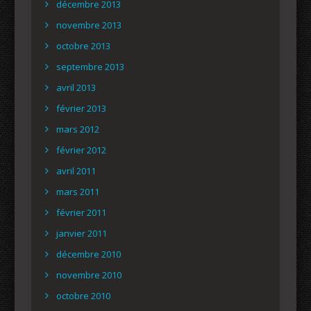
décembre 2013
novembre 2013
octobre 2013
septembre 2013
avril 2013
février 2013
mars 2012
février 2012
avril 2011
mars 2011
février 2011
janvier 2011
décembre 2010
novembre 2010
octobre 2010