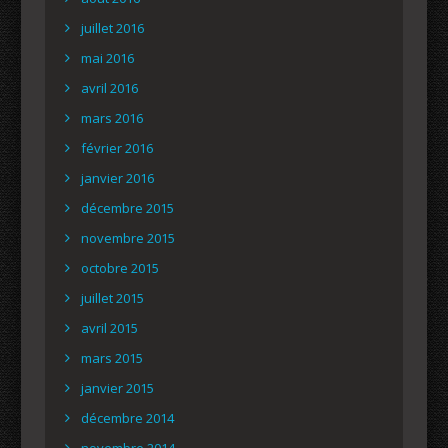
juillet 2016
mai 2016
avril 2016
mars 2016
février 2016
janvier 2016
décembre 2015
novembre 2015
octobre 2015
juillet 2015
avril 2015
mars 2015
janvier 2015
décembre 2014
novembre 2014