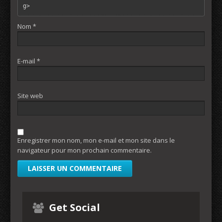
g> 
Nom
*
E-mail
*
Site web
Enregistrer mon nom, mon e-mail et mon site dans le
navigateur pour mon prochain commentaire.
Get Social