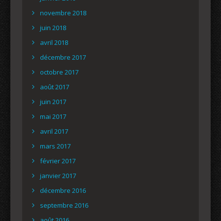
novembre 2018
juin 2018
avril 2018
décembre 2017
octobre 2017
août 2017
juin 2017
mai 2017
avril 2017
mars 2017
février 2017
janvier 2017
décembre 2016
septembre 2016
août 2016