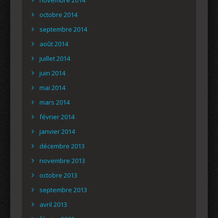
octobre 2014
septembre 2014
août 2014
juillet 2014
juin 2014
mai 2014
mars 2014
février 2014
janvier 2014
décembre 2013
novembre 2013
octobre 2013
septembre 2013
avril 2013