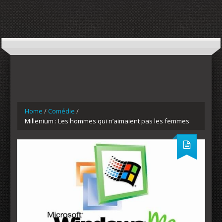
Home
/
Comédie
/
Millenium : Les hommes qui n’aimaient pas les femmes