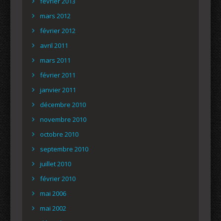
février 2013
mars 2012
février 2012
avril 2011
mars 2011
février 2011
janvier 2011
décembre 2010
novembre 2010
octobre 2010
septembre 2010
juillet 2010
février 2010
mai 2006
mai 2002