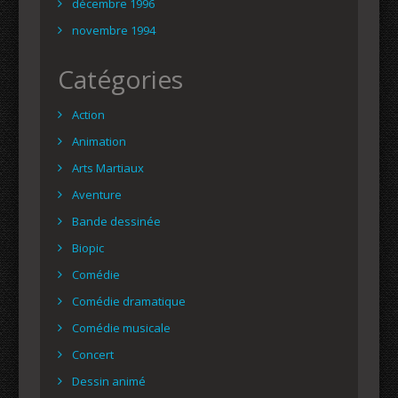
décembre 1996
novembre 1994
Catégories
Action
Animation
Arts Martiaux
Aventure
Bande dessinée
Biopic
Comédie
Comédie dramatique
Comédie musicale
Concert
Dessin animé