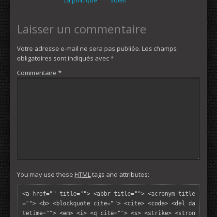
Laisser un commentaire
Votre adresse e-mail ne sera pas publiée.
Les champs
obligatoires sont indiqués avec
*
Commentaire
*
You may use these
HTML
tags and attributes:
<a href="" title=""> <abbr title=""> <acronym title
=""> <b> <blockquote cite=""> <cite> <code> <del da
tetime=""> <em> <i> <q cite=""> <s> <strike> <stron