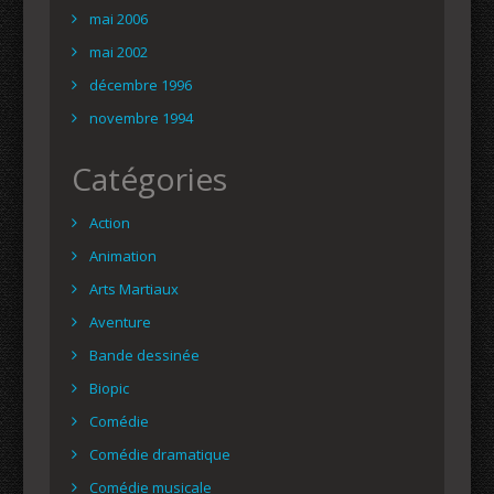
mai 2006
mai 2002
décembre 1996
novembre 1994
Catégories
Action
Animation
Arts Martiaux
Aventure
Bande dessinée
Biopic
Comédie
Comédie dramatique
Comédie musicale