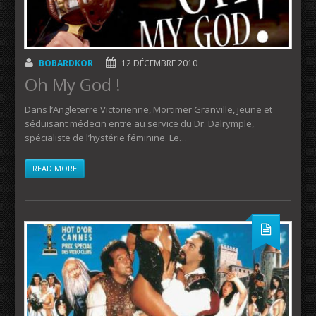
BOBARDKOR
12 DÉCEMBRE 2010
Oh My God !
Dans l’Angleterre Victorienne, Mortimer Granville, jeune et
séduisant médecin entre au service du Dr. Dalrymple,
spécialiste de l’hystérie féminine. Le…
READ MORE