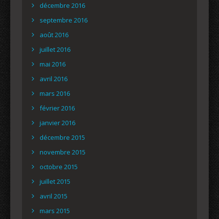
décembre 2016
septembre 2016
août 2016
juillet 2016
mai 2016
avril 2016
mars 2016
février 2016
janvier 2016
décembre 2015
novembre 2015
octobre 2015
juillet 2015
avril 2015
mars 2015