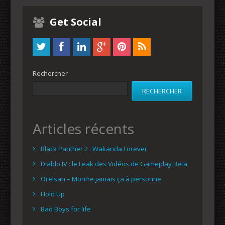
Get Social
Rechercher
RECHERCHER
Articles récents
Black Panther 2 : Wakanda Forever
Diablo IV : le Leak des Vidéos de Gameplay Beta
Orelsan – Montre jamais ça à personne
Hold Up
Bad Boys for life