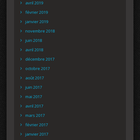
avril 2019
février 2019
janvier 2019
novembre 2018
juin 2018
avril 2018
décembre 2017
octobre 2017
août 2017
juin 2017
mai 2017
avril 2017
mars 2017
février 2017
janvier 2017