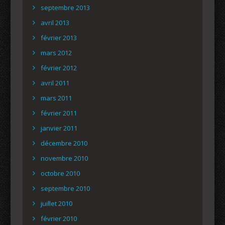
septembre 2013
avril 2013
février 2013
mars 2012
février 2012
avril 2011
mars 2011
février 2011
janvier 2011
décembre 2010
novembre 2010
octobre 2010
septembre 2010
juillet 2010
février 2010