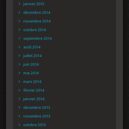
janvier 2015
décembre 2014
novembre 2014
octobre 2014
septembre 2014
août 2014
juillet 2014
juin 2014
mai 2014
mars 2014
février 2014
janvier 2014
décembre 2013
novembre 2013
octobre 2013