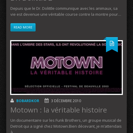
Depuis que le Dr. Dolittle communique avec les animaux, sa
vie est devenue une véritable course contre la montre pour…
READ MORE
BOBARDKOR
3 DÉCEMBRE 2010
Motown : la véritable histoire
Un documentaire sur les Funk Brothers, un groupe musical de
Detroit qui a signé chez Motown.Bien décevant, je m’attendais
à…